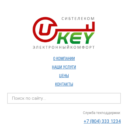
О КОМПАНИИ
НАШИ УСЛУГИ
ЦЕНЫ
КОНТАКТЫ
Служба техподдержки:
+7 (804) 333 1234