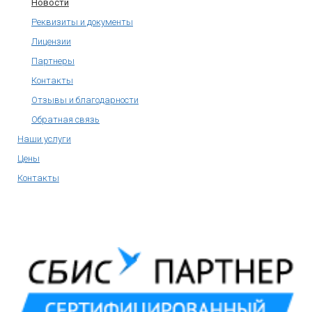
Новости
Реквизиты и документы
Лицензии
Партнеры
Контакты
Отзывы и благодарности
Обратная связь
Наши услуги
Цены
Контакты