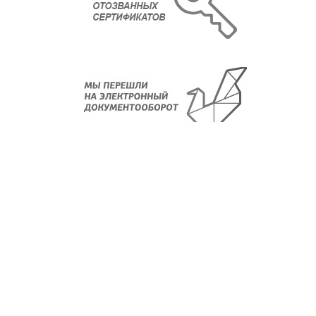
О компании
Новости
Регламенты
Лицензии
Партнеры
Контакты
Отзывы и благодарности