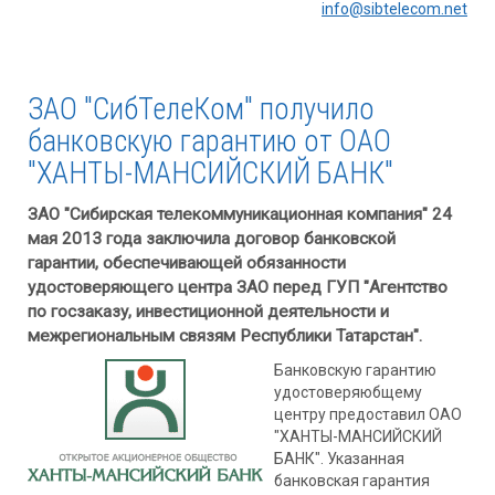
info@sibtelecom.net
ЗАО "СибТелеКом" получило
банковскую гарантию от ОАО
"ХАНТЫ-МАНСИЙСКИЙ БАНК"
ЗАО "Сибирская телекоммуникационная компания" 24
мая 2013 года заключила договор банковской
гарантии, обеспечивающей обязанности
удостоверяющего центра ЗАО перед ГУП "Агентство
по госзаказу, инвестиционной деятельности и
межрегиональным связям Республики Татарстан".
Банковскую гарантию
удостоверяюбщему
центру предоставил ОАО
"ХАНТЫ-МАНСИЙСКИЙ
БАНК". Указанная
банковская гарантия