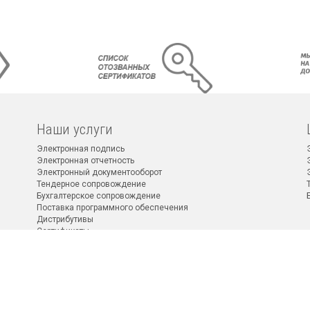
Наши услуги
Электронная подпись
Электронная отчетность
Электронный документооборот
Тендерное сопровождение
Бухгалтерское сопровождение
Поставка программного обеспечения
Дистрибутивы
Сертификаты
2011–2026 © Все права защищены