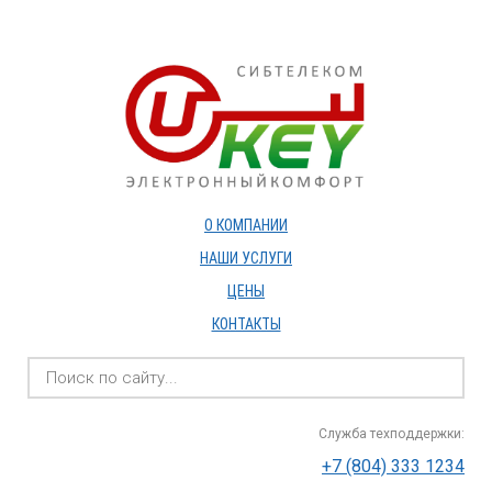
О КОМПАНИИ
НАШИ УСЛУГИ
ЦЕНЫ
КОНТАКТЫ
Служба техподдержки:
+7 (804) 333 1234