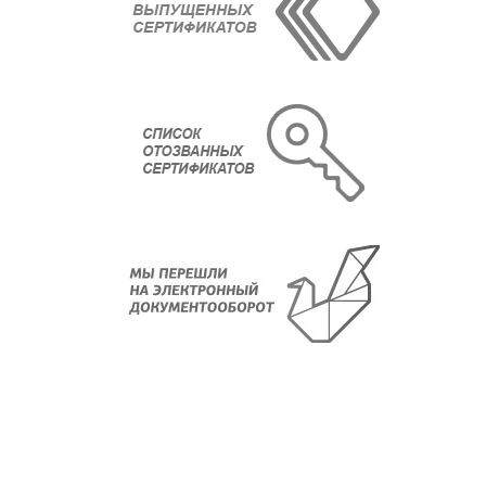
О компании
Новости