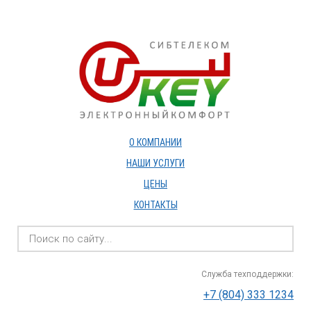
О КОМПАНИИ
НАШИ УСЛУГИ
ЦЕНЫ
КОНТАКТЫ
Служба техподдержки:
+7 (804) 333 1234