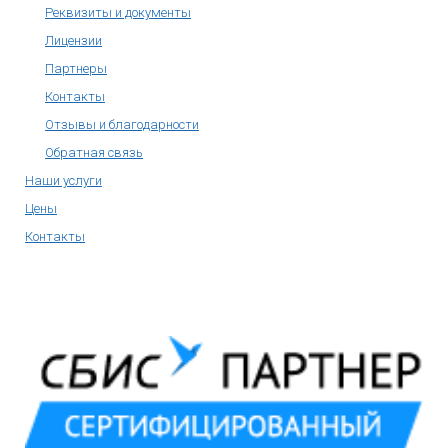
Реквизиты и документы
Лицензии
Партнеры
Контакты
Отзывы и благодарности
Обратная связь
Наши услуги
Цены
Контакты