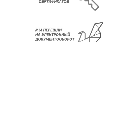
О компании
Новости
Регламенты
Лицензии
Партнеры
Контакты
Отзывы и благодарности