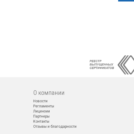
О компании
Новости
Регламенты
Лицензии
Партнеры
Контакты
Отзывы и благодарности