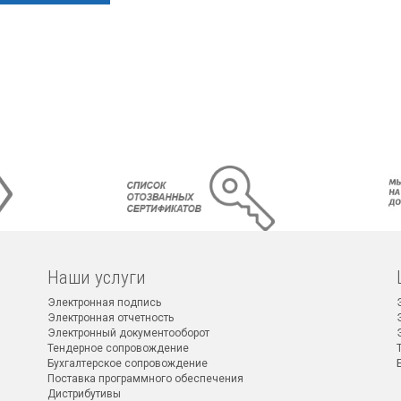
Наши услуги
Электронная подпись
Электронная отчетность
Электронный документооборот
Тендерное сопровождение
Бухгалтерское сопровождение
Поставка программного обеспечения
Дистрибутивы