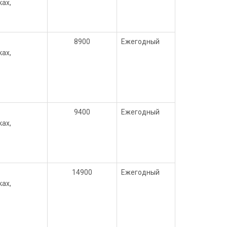
ах,
8900
Ежегодный
ах,
9400
Ежегодный
ах,
14900
Ежегодный
ах,