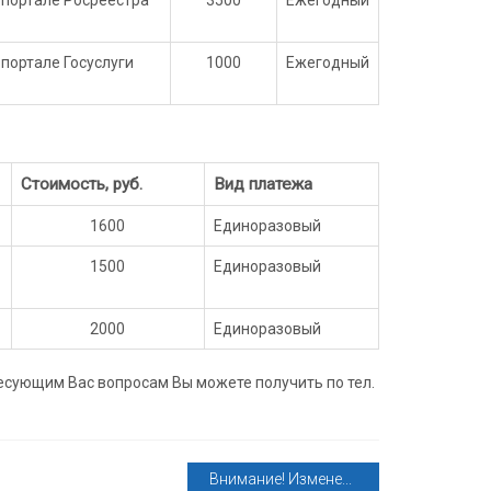
портале Госуслуги
1000
Ежегодный
Стоимость, руб.
Вид платежа
1600
Единоразовый
1500
Единоразовый
2000
Единоразовый
ресующим Вас вопросам Вы можете получить по тел.
Внимание! Измене...