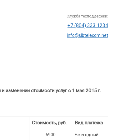
Служба техподдержки:
+7 (804) 333 1234
info@sibtelecom.net
 изменении стоимости услуг с 1 мая 2015 г.
Стоимость, руб.
Вид платежа
6900
Ежегодный