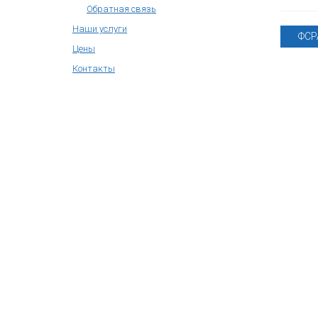
Обратная связь
Наши услуги
ФСРА
Цены
Контакты