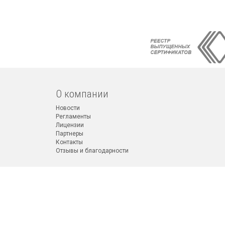
О компании
Новости
Регламенты
Лицензии
Партнеры
Контакты
Отзывы и благодарности