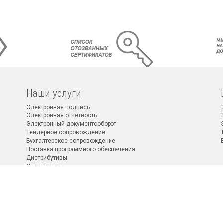
Наши услуги
Электронная подпись
Электронная отчетность
Электронный документооборот
Тендерное сопровождение
Бухгалтерское сопровождение
Поставка программного обеспечения
Дистрибутивы
Сертификаты
2011–2026 © Все права защищены