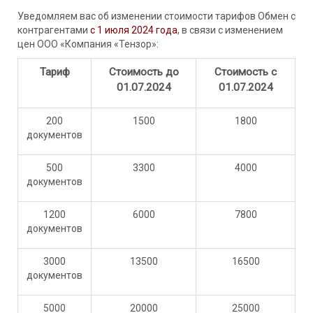
Уведомляем вас об изменении стоимости тарифов Обмен с
контрагентами
с 1 июля 2024 года
, в связи с изменением
цен ООО «Компания «Тензор»:
Тариф
Стоимость до
Стоимость с
01.07.2024
01.07.2024
200
1500
1800
документов
500
3300
4000
документов
1200
6000
7800
документов
3000
13500
16500
документов
5000
20000
25000