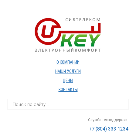
О КОМПАНИИ
НАШИ УСЛУГИ
ЦЕНЫ
КОНТАКТЫ
Служба техподдержки:
+7 (804) 333 1234