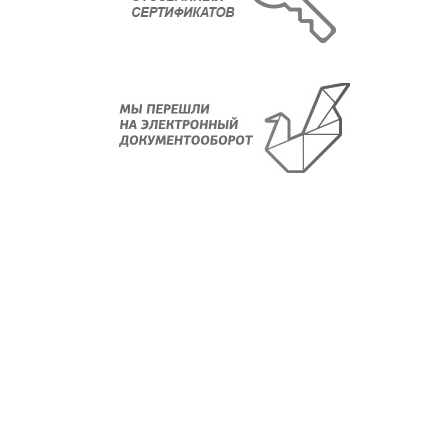
О компании
Новости
Регламенты
Лицензии
Партнеры
Контакты
Отзывы и благодарности