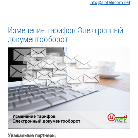
info@sibtelecom.net
Изменение тарифов Электронный
документооборот
Уважаемые партнеры,