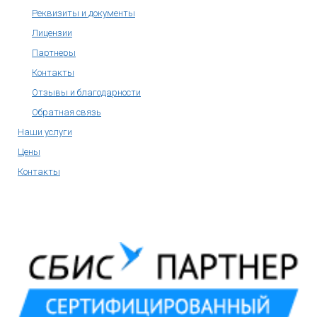
Реквизиты и документы
Лицензии
Партнеры
Контакты
Отзывы и благодарности
Обратная связь
Наши услуги
Цены
Контакты