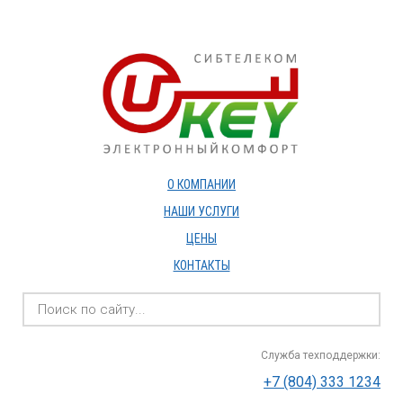
О КОМПАНИИ
НАШИ УСЛУГИ
ЦЕНЫ
КОНТАКТЫ
Служба техподдержки:
+7 (804) 333 1234