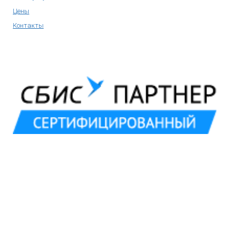
Цены
Контакты