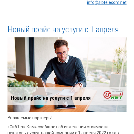
info@sibtelecom.net
Новый прайс на услуги с 1 апреля
Уважаемые партнеры!
«СибТелеКом» сообщает об изменении стоимости
некоторых услуг нашей компании с 1 апреля 2022 года, а