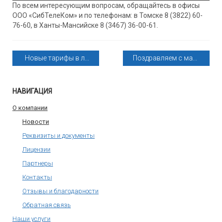
По всем интересующим вопросам, обращайтесь в офисы
ООО «СибТелеКом» и по телефонам: в Томске 8 (3822) 60-
76-60, в Ханты-Мансийске 8 (3467) 36-00-61.
Новые тарифы в л...
Поздравляем с ма...
НАВИГАЦИЯ
О компании
Новости
Реквизиты и документы
Лицензии
Партнеры
Контакты
Отзывы и благодарности
Обратная связь
Наши услуги