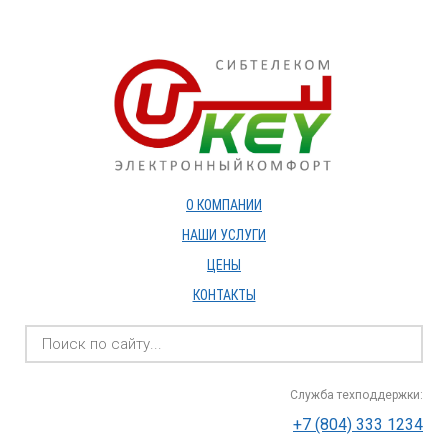
О КОМПАНИИ
НАШИ УСЛУГИ
ЦЕНЫ
КОНТАКТЫ
Служба техподдержки:
+7 (804) 333 1234