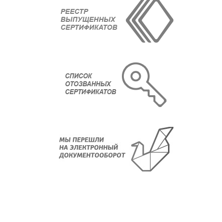
О компании