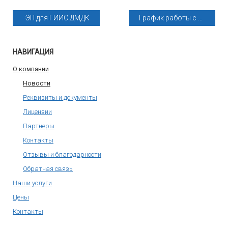
ЭП для ГИИС ДМДК
График работы с ...
НАВИГАЦИЯ
О компании
Новости
Реквизиты и документы
Лицензии
Партнеры
Контакты
Отзывы и благодарности
Обратная связь
Наши услуги
Цены
Контакты