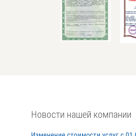
Новости нашей компании
Изменение стоимости услуг с 01.