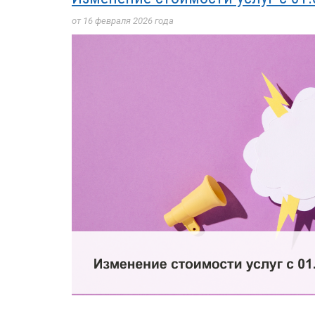
от 16 февраля 2026 года