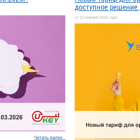
доступное решение
от 22 января 2026 года
Читать далее...