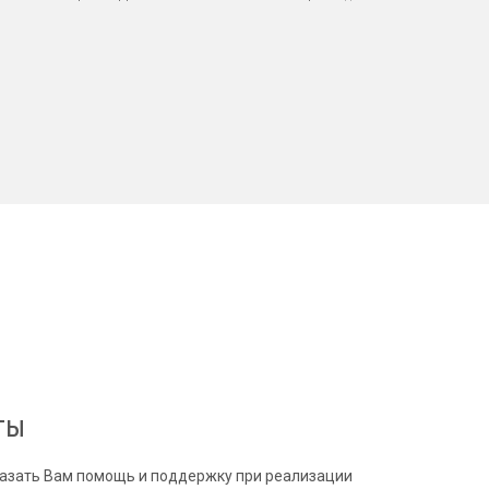
ты
казать Вам помощь и поддержку при реализации