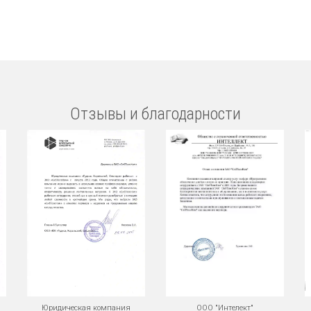
Отзывы и благодарности
Юридическая компания
ООО "Интелект"