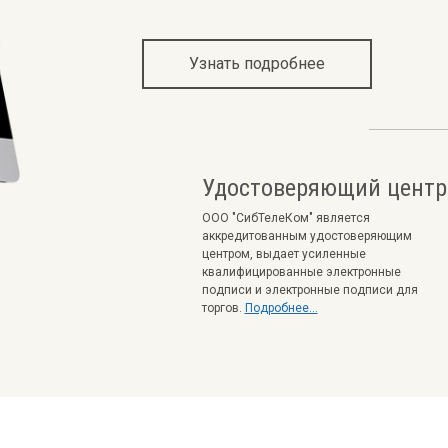
Узнать подробнее
Удостоверяющий центр
ООО "СибТелеКом" является
аккредитованным удостоверяющим
центром, выдает усиленные
квалифицированные электронные
подписи и электронные подписи для
торгов.
Подробнее...