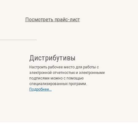
Посмотреть прайс-лист
Дистрибутивы
Настроить рабочее место для работы с
электронной отчетностью и электронными
подписями можно с помощью
специализированных программ.
Подробнее...