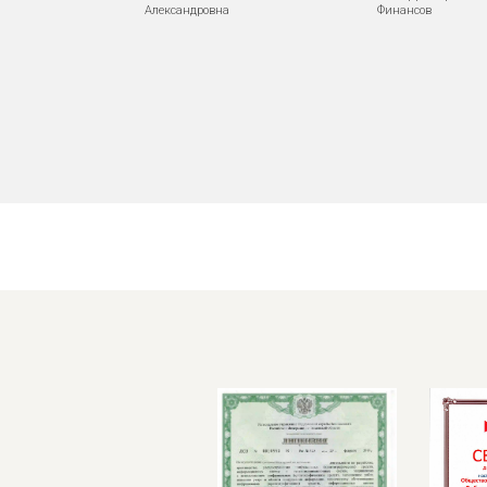
Александровна
Финансов