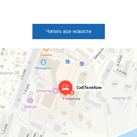
Читать все новости