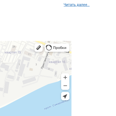
Читать далее...