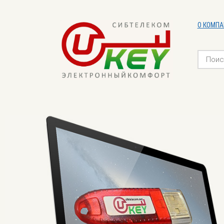
О КОМПА