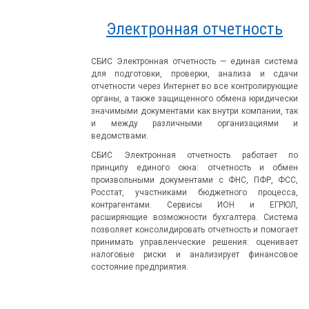
Электронная отчетность
СБИС Электронная отчетность — единая система
для подготовки, проверки, анализа и сдачи
отчетности через Интернет во все контролирующие
органы, а также защищенного обмена юридически
значимыми документами как внутри компании, так
и между различными организациями и
ведомствами.
СБИС Электронная отчетность работает по
принципу единого окна: отчетность и обмен
произвольными документами с ФНС, ПФР, ФСС,
Росстат, участниками бюджетного процесса,
контрагентами. Сервисы ИОН и ЕГРЮЛ,
расширяющие возможности бухгалтера. Система
позволяет консолидировать отчетность и помогает
принимать управленческие решения: оценивает
налоговые риски и анализирует финансовое
состояние предприятия.